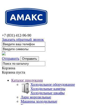
+7 (831) 412-96-90
Заказать обратный звонок
Отправить
Корзина
Корзина пуста
Каталог продукции
Холодильное оборудование
Холодильные камеры
Холодильные шкафы
Лари морозильные
Машины холодильные