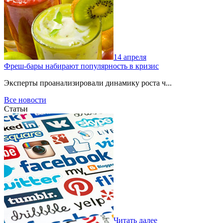
14 апреля
Фреш-бары набирают популярность в кризис
Эксперты проанализировали динамику роста ч...
Все новости
Статьи
Читать далее