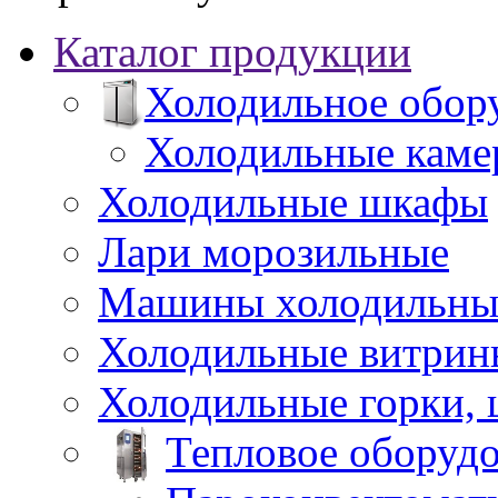
Каталог продукции
Холодильное обор
Холодильные каме
Холодильные шкафы
Лари морозильные
Машины холодильны
Холодильные витрин
Холодильные горки,
Тепловое оборуд