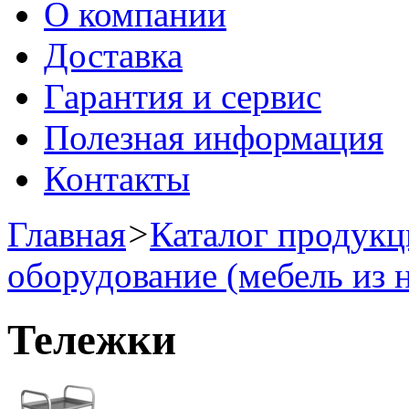
О компании
Доставка
Гарантия и сервис
Полезная информация
Контакты
Главная
>
Каталог продук
оборудование (мебель из 
Тележки