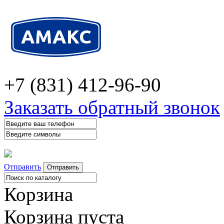
+7 (831) 412-96-90
Заказать обратный звонок
Отправить
Корзина
Корзина пуста