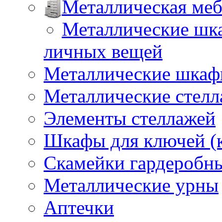
Металлическая меб
Металлические шка
личных вещей
Металлические шкафы
Металлические стел
Элементы стеллажей
Шкафы для ключей (
Скамейки гардеробн
Металлические урны
Аптечки