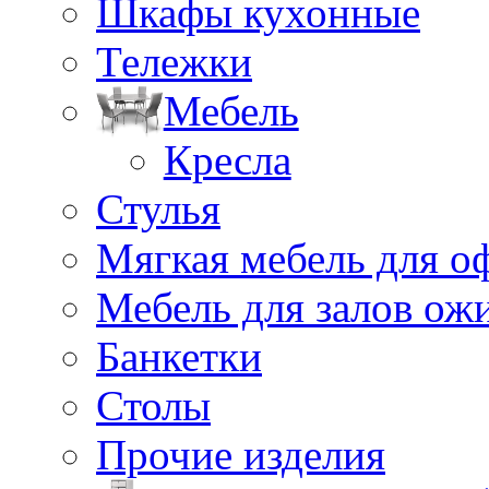
Шкафы кухонные
Тележки
Мебель
Кресла
Стулья
Мягкая мебель для о
Мебель для залов ож
Банкетки
Столы
Прочие изделия