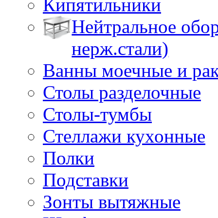
Кипятильники
Нейтральное обор
нерж.стали)
Ванны моечные и ра
Столы разделочные
Столы-тумбы
Стеллажи кухонные
Полки
Подставки
Зонты вытяжные