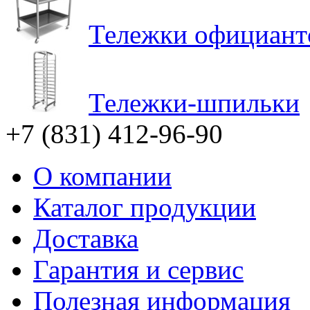
Тележки официант
Тележки-шпильки
+7 (831) 412-96-90
О компании
Каталог продукции
Доставка
Гарантия и сервис
Полезная информация