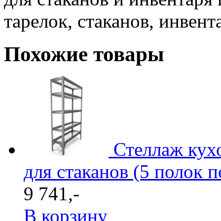
тарелок, стаканов, инвент
Похожие товары
Стеллаж кух
для стаканов (5 полок п
9 741,-
В корзину