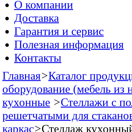
О компании
Доставка
Гарантия и сервис
Полезная информация
Контакты
Главная
>
Каталог продук
оборудование (мебель из 
кухонные
>
Стеллажи с по
решетчатыми для стаканов
каркас
>
Стеллаж кухонный