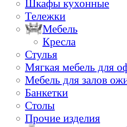
Шкафы кухонные
Тележки
Мебель
Кресла
Стулья
Мягкая мебель для о
Мебель для залов ож
Банкетки
Столы
Прочие изделия