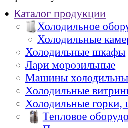
Каталог продукции
Холодильное обор
Холодильные каме
Холодильные шкафы
Лари морозильные
Машины холодильны
Холодильные витрин
Холодильные горки,
Тепловое оборуд