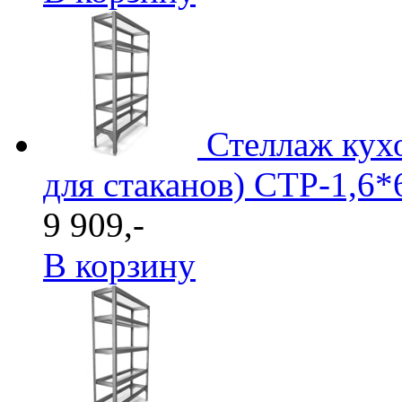
Стеллаж кухо
для стаканов) СТР-1,6*
9 909,-
В корзину