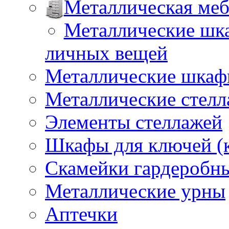
Металлическая меб
Металлические шка
личных вещей
Металлические шкафы
Металлические стел
Элементы стеллажей
Шкафы для ключей (
Скамейки гардеробн
Металлические урны
Аптечки