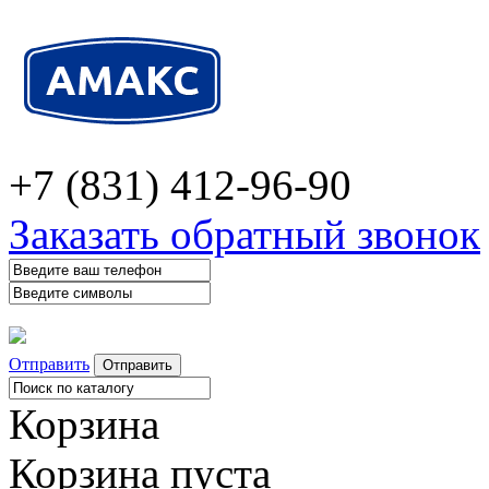
+7 (831) 412-96-90
Заказать обратный звонок
Отправить
Корзина
Корзина пуста