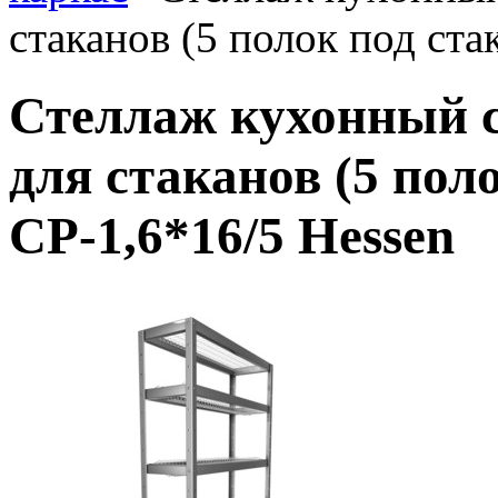
стаканов (5 полок под ста
Стеллаж кухонный 
для стаканов (5 пол
СР-1,6*16/5 Hessen