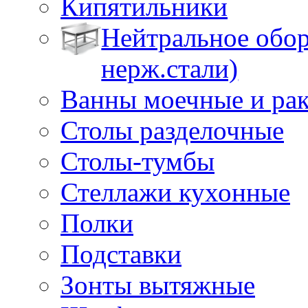
Кипятильники
Нейтральное обор
нерж.стали)
Ванны моечные и ра
Столы разделочные
Столы-тумбы
Стеллажи кухонные
Полки
Подставки
Зонты вытяжные