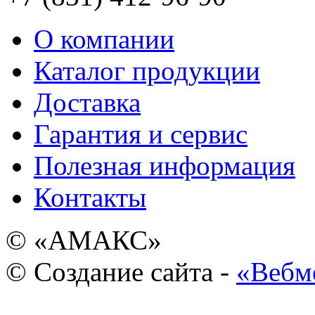
О компании
Каталог продукции
Доставка
Гарантия и сервис
Полезная информация
Контакты
© «АМАКС»
© Создание сайта -
«Вебм