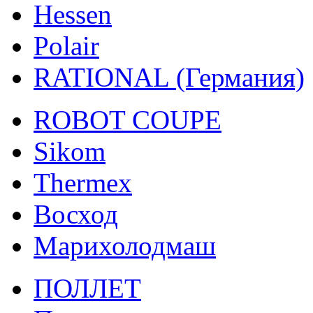
Hessen
Polair
RATIONAL (Германия)
ROBOT COUPE
Sikom
Thermex
Восход
Марихолодмаш
ПОЛЛЕТ