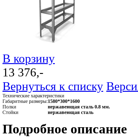
В корзину
13 376,-
Вернуться к списку
Верси
Технические характеристики
Габаритные размеры:
1580*300*1600
Полки
нержавеющая сталь 0.8 мм.
Стойки
нержавеющая сталь
Подробное описание