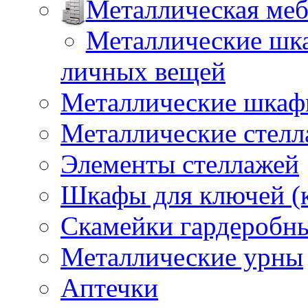
Металлическая меб
Металлические шка
личных вещей
Металлические шкафы
Металлические стел
Элементы стеллажей
Шкафы для ключей (
Скамейки гардеробн
Металлические урны
Аптечки