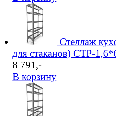
Стеллаж кухо
для стаканов) СТР-1,6*
8 791,-
В корзину