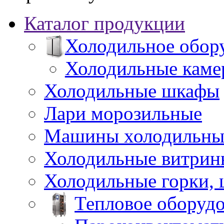
Каталог продукции
Холодильное обор
Холодильные каме
Холодильные шкафы
Лари морозильные
Машины холодильны
Холодильные витрин
Холодильные горки,
Тепловое оборуд