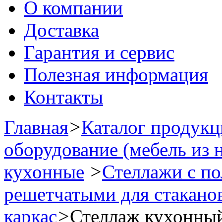
О компании
Доставка
Гарантия и сервис
Полезная информация
Контакты
Главная
>
Каталог продук
оборудование (мебель из 
кухонные
>
Стеллажи с по
решетчатыми для стаканов
каркас
>
Стеллаж кухонный