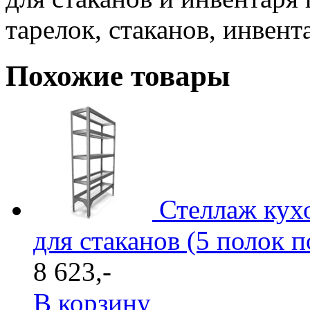
тарелок, стаканов, инвент
Похожие товары
Стеллаж кух
для стаканов (5 полок п
8 623,-
В корзину