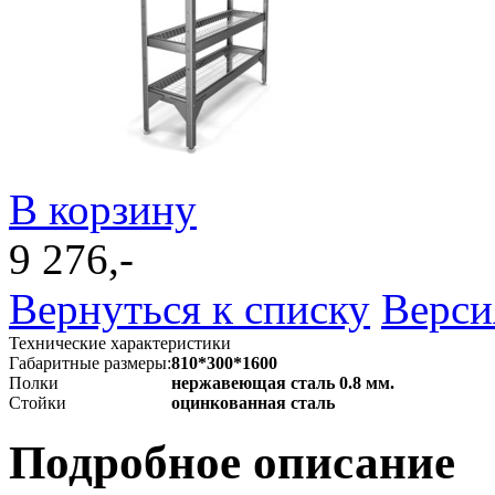
В корзину
9 276,-
Вернуться к списку
Верси
Технические характеристики
Габаритные размеры:
810*300*1600
Полки
нержавеющая сталь 0.8 мм.
Стойки
оцинкованная сталь
Подробное описание