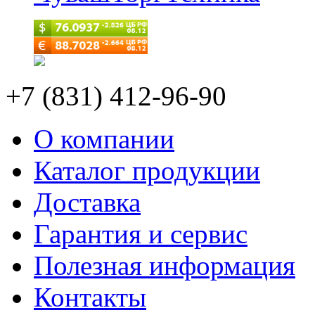
+7 (831) 412-96-90
О компании
Каталог продукции
Доставка
Гарантия и сервис
Полезная информация
Контакты