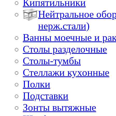
Кипятильники
Нейтральное обор
нерж.стали)
Ванны моечные и ра
Столы разделочные
Столы-тумбы
Стеллажи кухонные
Полки
Подставки
Зонты вытяжные