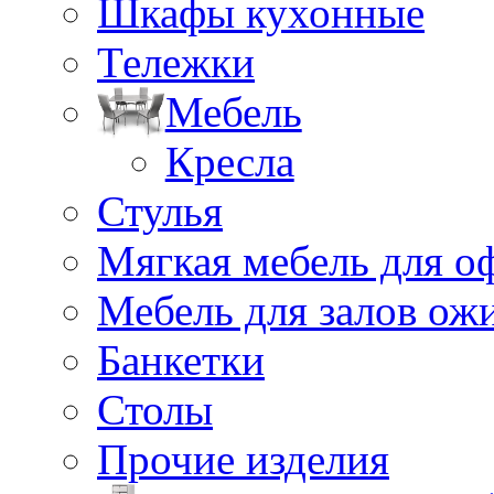
Шкафы кухонные
Тележки
Мебель
Кресла
Стулья
Мягкая мебель для о
Мебель для залов ож
Банкетки
Столы
Прочие изделия