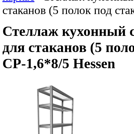
стаканов (5 полок под ста
Стеллаж кухонный 
для стаканов (5 пол
СР-1,6*8/5 Hessen