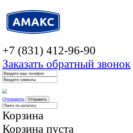
+7 (831) 412-96-90
Заказать обратный звонок
Отправить
Корзина
Корзина пуста