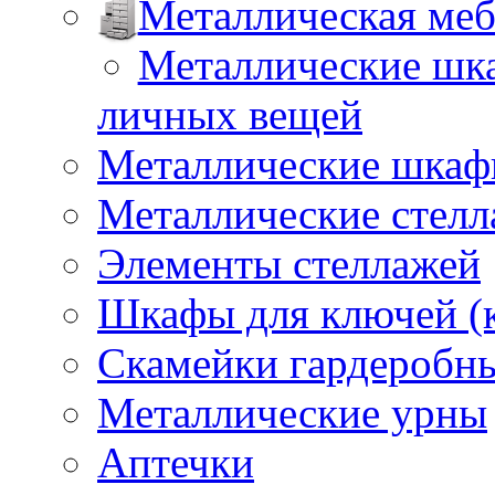
Металлическая меб
Металлические шка
личных вещей
Металлические шкафы
Металлические стел
Элементы стеллажей
Шкафы для ключей (
Скамейки гардеробн
Металлические урны
Аптечки