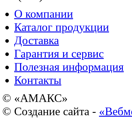
О компании
Каталог продукции
Доставка
Гарантия и сервис
Полезная информация
Контакты
© «АМАКС»
© Создание сайта -
«Вебм