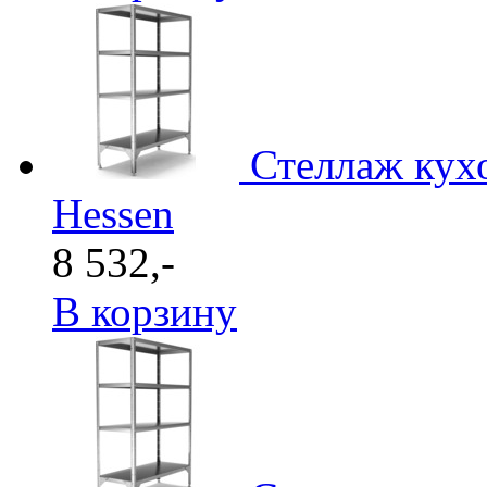
Стеллаж кух
Hessen
8 532,-
В корзину