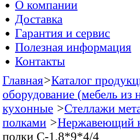
О компании
Доставка
Гарантия и сервис
Полезная информация
Контакты
Главная
>
Каталог продук
оборудование (мебель из 
кухонные
>
Стеллажи мет
полками
>
Нержавеющий к
полки С-1,8*9*4/4