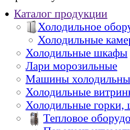
Каталог продукции
Холодильное обор
Холодильные каме
Холодильные шкафы
Лари морозильные
Машины холодильны
Холодильные витрин
Холодильные горки,
Тепловое оборуд