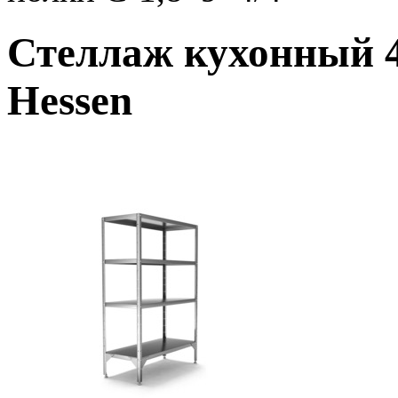
Стеллаж кухонный 4
Hessen