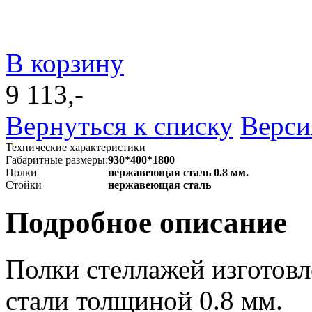
В корзину
9 113,-
Вернуться к списку
Верси
Технические характеристики
Габаритные размеры:
930*400*1800
Полки
нержавеющая сталь 0.8 мм.
Стойки
нержавеющая сталь
Подробное описание
Полки стеллажей изготов
стали толщиной 0.8 мм.