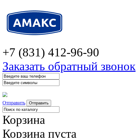
+7 (831) 412-96-90
Заказать обратный звонок
Отправить
Корзина
Корзина пуста