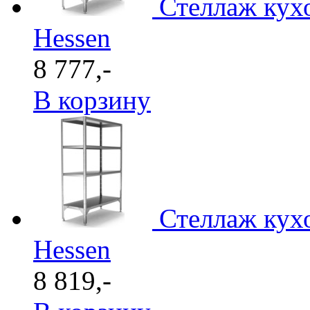
Стеллаж кух
Hessen
8 777,-
В корзину
Стеллаж кух
Hessen
8 819,-