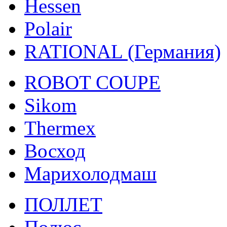
Hessen
Polair
RATIONAL (Германия)
ROBOT COUPE
Sikom
Thermex
Восход
Марихолодмаш
ПОЛЛЕТ