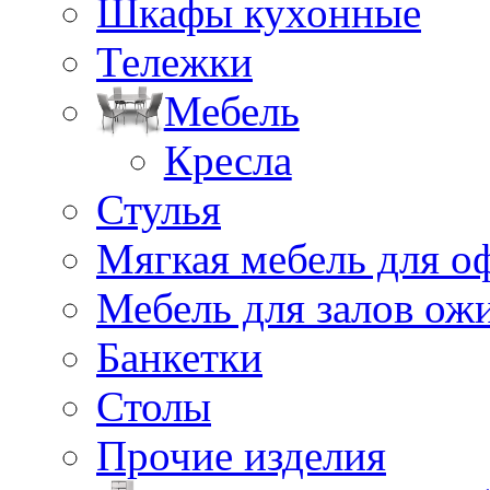
Шкафы кухонные
Тележки
Мебель
Кресла
Стулья
Мягкая мебель для о
Мебель для залов ож
Банкетки
Столы
Прочие изделия