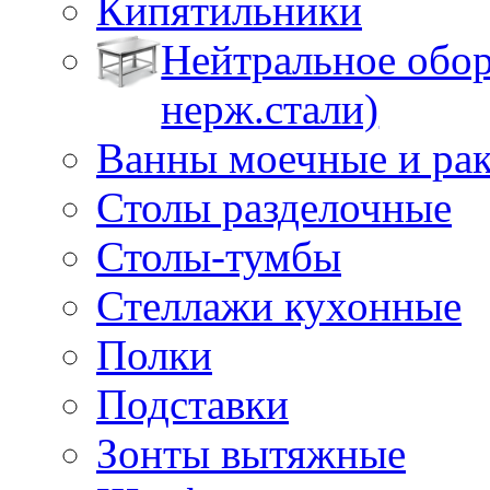
Кипятильники
Нейтральное обор
нерж.стали)
Ванны моечные и ра
Столы разделочные
Столы-тумбы
Стеллажи кухонные
Полки
Подставки
Зонты вытяжные