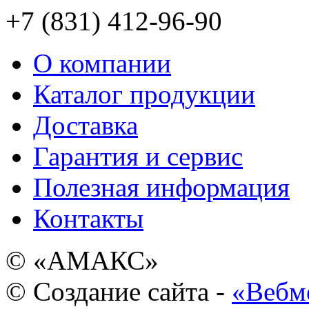
+7 (831) 412-96-90
О компании
Каталог продукции
Доставка
Гарантия и сервис
Полезная информация
Контакты
© «АМАКС»
© Создание сайта -
«Вебм