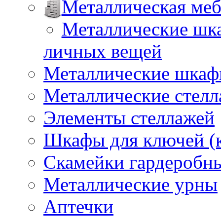
Металлическая меб
Металлические шка
личных вещей
Металлические шкафы
Металлические стел
Элементы стеллажей
Шкафы для ключей (
Скамейки гардеробн
Металлические урны
Аптечки