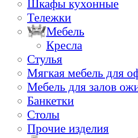
Шкафы кухонные
Тележки
Мебель
Кресла
Стулья
Мягкая мебель для о
Мебель для залов ож
Банкетки
Столы
Прочие изделия