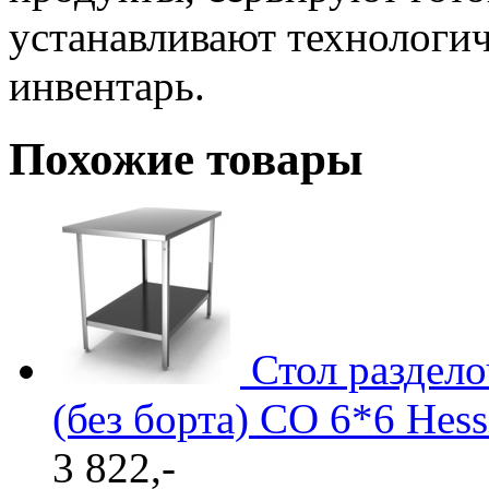
устанавливают технологич
инвентарь.
Похожие товары
Стол раздел
(без борта) СО 6*6 Hes
3 822,-