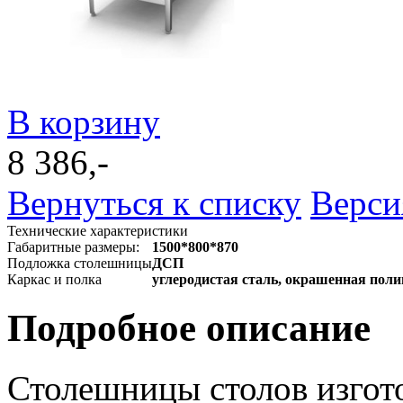
В корзину
8 386,-
Вернуться к списку
Верси
Технические характеристики
Габаритные размеры:
1500*800*870
Подложка столешницы
ДСП
Каркас и полка
углеродистая сталь, окрашенная пол
Подробное описание
Столешницы столов изгот