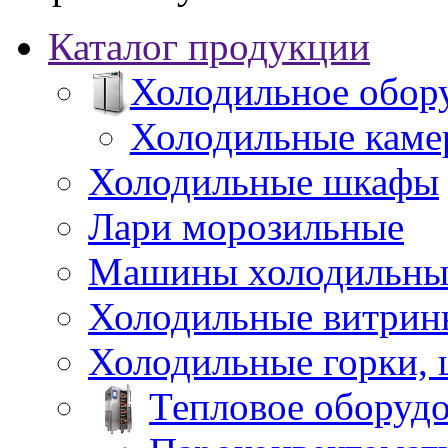
Каталог продукции
Холодильное обор
Холодильные каме
Холодильные шкафы
Лари морозильные
Машины холодильны
Холодильные витрин
Холодильные горки,
Тепловое оборуд