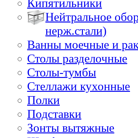
Кипятильники
Нейтральное обор
нерж.стали)
Ванны моечные и ра
Столы разделочные
Столы-тумбы
Стеллажи кухонные
Полки
Подставки
Зонты вытяжные