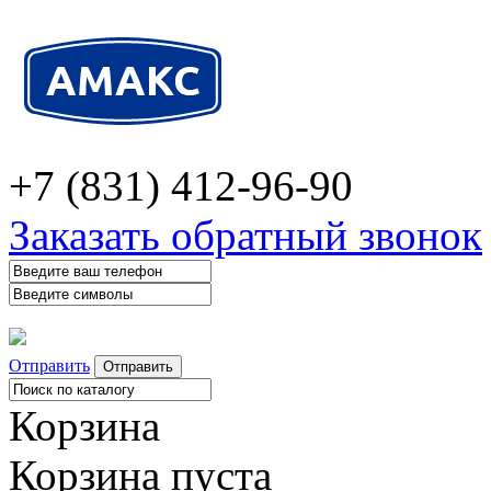
+7 (831) 412-96-90
Заказать обратный звонок
Отправить
Корзина
Корзина пуста