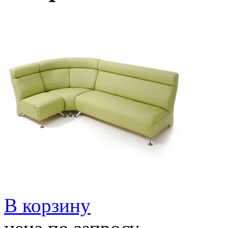
В корзину