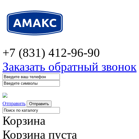
+7 (831) 412-96-90
Заказать обратный звонок
Отправить
Корзина
Корзина пуста