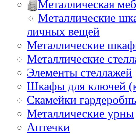
Металлическая меб
Металлические шка
личных вещей
Металлические шкафы
Металлические стел
Элементы стеллажей
Шкафы для ключей (
Скамейки гардеробн
Металлические урны
Аптечки