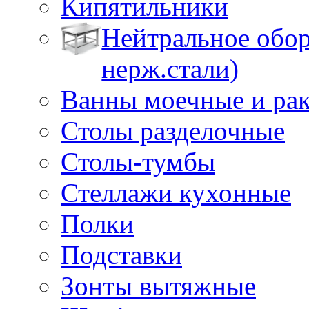
Кипятильники
Нейтральное обор
нерж.стали)
Ванны моечные и ра
Столы разделочные
Столы-тумбы
Стеллажи кухонные
Полки
Подставки
Зонты вытяжные