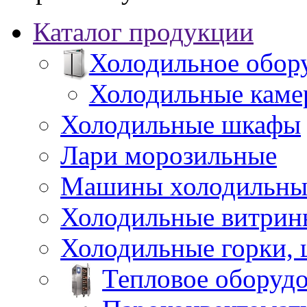
Каталог продукции
Холодильное обор
Холодильные каме
Холодильные шкафы
Лари морозильные
Машины холодильны
Холодильные витрин
Холодильные горки,
Тепловое оборуд