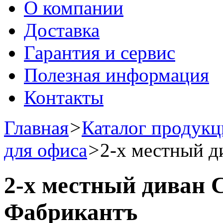
О компании
Доставка
Гарантия и сервис
Полезная информация
Контакты
Главная
>
Каталог продук
для офиса
>
2-х местный 
2-х местный диван
Фабрикантъ