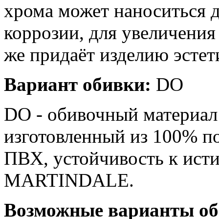
хрома может наноситься д
коррозии, для увеличения
же придаёт изделию эсте
Вариант обивки:
DO
DO - обивочный материа
изготовленный из 100% п
ПВХ, устойчивость к ист
MARTINDALE.
Возможные варианты об