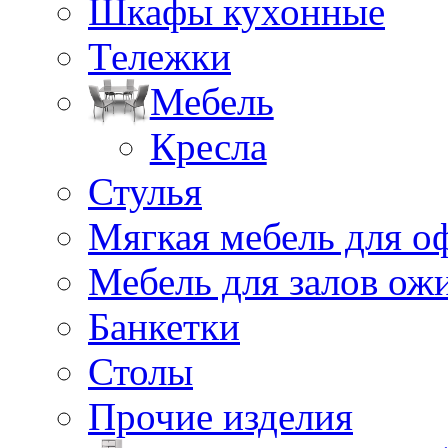
Шкафы кухонные
Тележки
Мебель
Кресла
Стулья
Мягкая мебель для о
Мебель для залов ож
Банкетки
Столы
Прочие изделия