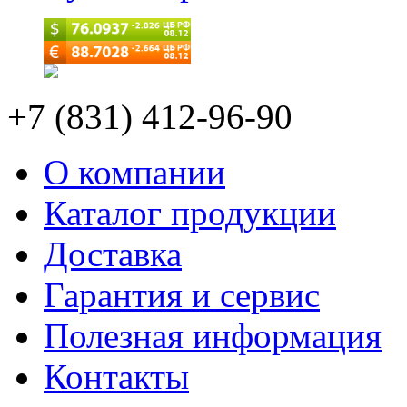
+7 (831) 412-96-90
О компании
Каталог продукции
Доставка
Гарантия и сервис
Полезная информация
Контакты