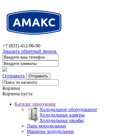
+7 (831) 412-96-90
Заказать обратный звонок
Отправить
Корзина
Корзина пуста
Каталог продукции
Холодильное оборудование
Холодильные камеры
Холодильные шкафы
Лари морозильные
Машины холодильные