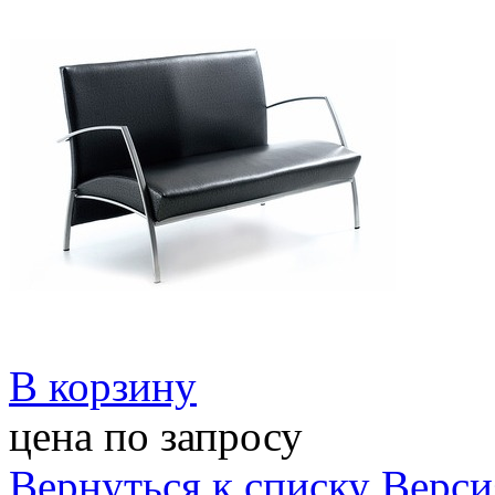
В корзину
цена по запросу
Вернуться к списку
Верси