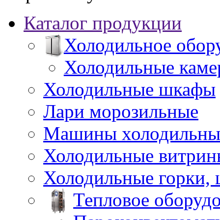
Каталог продукции
Холодильное обор
Холодильные каме
Холодильные шкафы
Лари морозильные
Машины холодильны
Холодильные витрин
Холодильные горки,
Тепловое оборуд