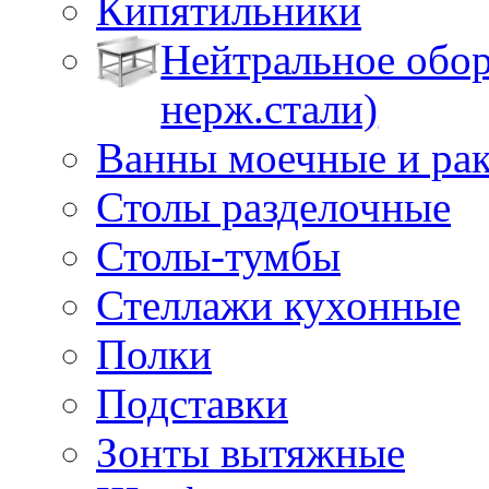
Кипятильники
Нейтральное обор
нерж.стали)
Ванны моечные и ра
Столы разделочные
Столы-тумбы
Стеллажи кухонные
Полки
Подставки
Зонты вытяжные