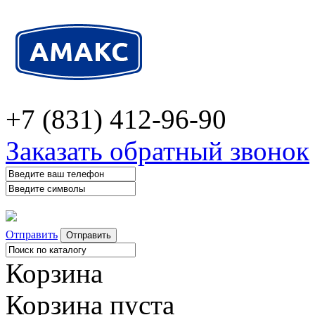
+7 (831) 412-96-90
Заказать обратный звонок
Отправить
Корзина
Корзина пуста