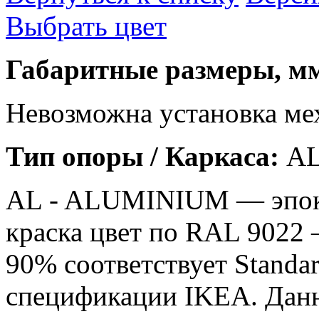
Выбрать цвет
Габаритные размеры, мм
Невозможна установка ме
Тип опоры / Каркаса:
A
AL - ALUMINIUM — эпок
краска цвет по RAL 9022 —
90% соответствует Standar
спецификации IKEA. Дан