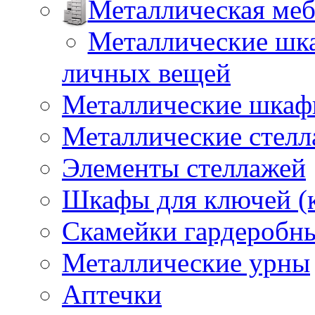
Металлическая меб
Металлические шка
личных вещей
Металлические шкафы
Металлические стел
Элементы стеллажей
Шкафы для ключей (
Скамейки гардеробн
Металлические урны
Аптечки