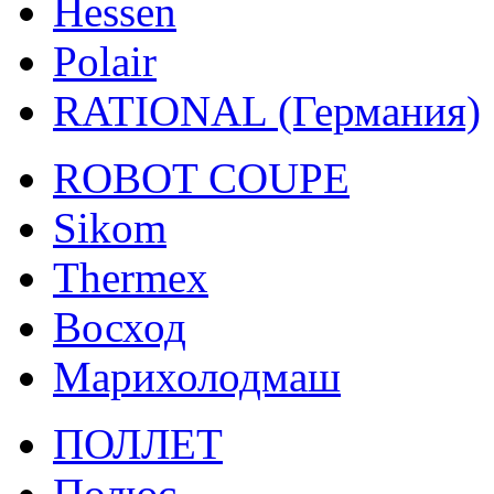
Hessen
Polair
RATIONAL (Германия)
ROBOT COUPE
Sikom
Thermex
Восход
Марихолодмаш
ПОЛЛЕТ
Полюс