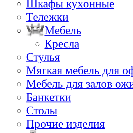
Шкафы кухонные
Тележки
Мебель
Кресла
Стулья
Мягкая мебель для о
Мебель для залов ож
Банкетки
Столы
Прочие изделия