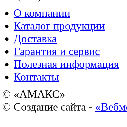
О компании
Каталог продукции
Доставка
Гарантия и сервис
Полезная информация
Контакты
© «АМАКС»
© Создание сайта -
«Вебм