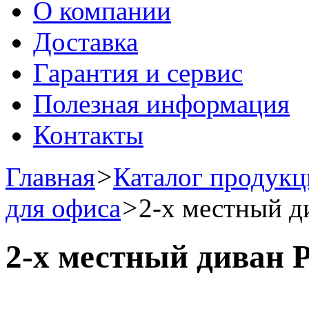
О компании
Доставка
Гарантия и сервис
Полезная информация
Контакты
Главная
>
Каталог продук
для офиса
>
2-х местный 
2-х местный диван