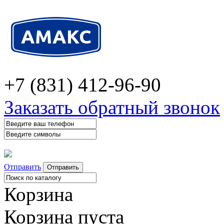
+7 (831) 412-96-90
Заказать обратный звонок
Отправить
Корзина
Корзина пуста