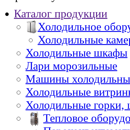
Каталог продукции
Холодильное обор
Холодильные каме
Холодильные шкафы
Лари морозильные
Машины холодильны
Холодильные витрин
Холодильные горки,
Тепловое оборуд