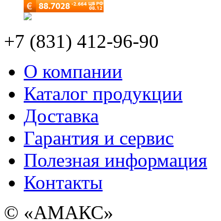
+7 (831) 412-96-90
О компании
Каталог продукции
Доставка
Гарантия и сервис
Полезная информация
Контакты
© «АМАКС»