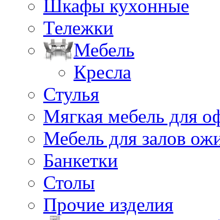
Шкафы кухонные
Тележки
Мебель
Кресла
Стулья
Мягкая мебель для о
Мебель для залов ож
Банкетки
Столы
Прочие изделия