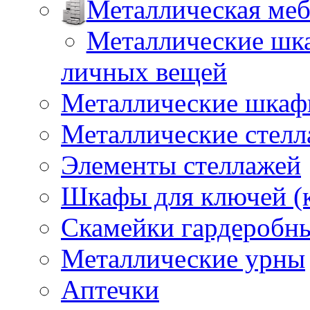
Металлическая меб
Металлические шка
личных вещей
Металлические шкафы
Металлические стел
Элементы стеллажей
Шкафы для ключей (
Скамейки гардеробн
Металлические урны
Аптечки