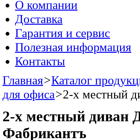
О компании
Доставка
Гарантия и сервис
Полезная информация
Контакты
Главная
>
Каталог продук
для офиса
>
2-х местный 
2-х местный диван
Фабрикантъ