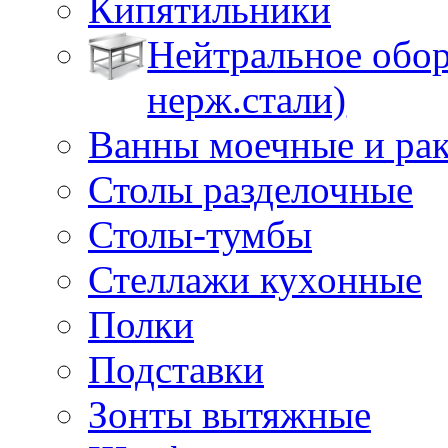
Кипятильники
Нейтральное обор
нерж.стали)
Ванны моечные и ра
Столы разделочные
Столы-тумбы
Стеллажи кухонные
Полки
Подставки
Зонты вытяжные