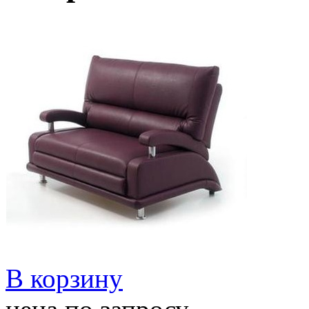
В корзину