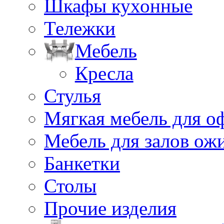
Шкафы кухонные
Тележки
Мебель
Кресла
Стулья
Мягкая мебель для о
Мебель для залов ож
Банкетки
Столы
Прочие изделия