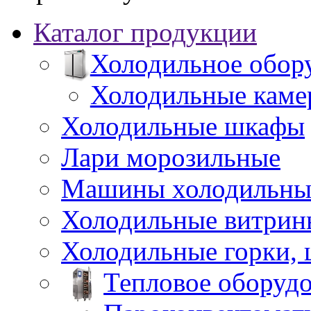
Каталог продукции
Холодильное обор
Холодильные каме
Холодильные шкафы
Лари морозильные
Машины холодильны
Холодильные витрин
Холодильные горки,
Тепловое оборуд