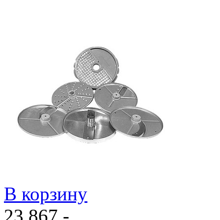
В корзину
23 867,-