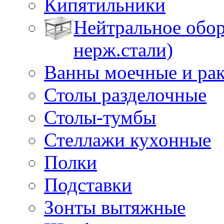
Кипятильники
Нейтральное обор
нерж.стали)
Ванны моечные и ра
Столы разделочные
Столы-тумбы
Стеллажи кухонные
Полки
Подставки
Зонты вытяжные