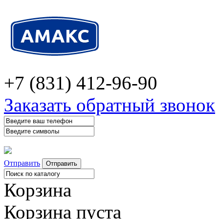
+7 (831) 412-96-90
Заказать обратный звонок
Отправить
Корзина
Корзина пуста