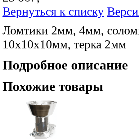
Вернуться к списку
Верси
Ломтики 2мм, 4мм, солом
10х10х10мм, терка 2мм
Подробное описание
Похожие товары