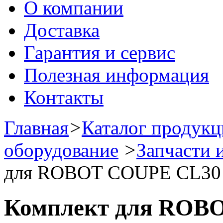
О компании
Доставка
Гарантия и сервис
Полезная информация
Контакты
Главная
>
Каталог продук
оборудование
>
Запчасти 
для ROBOT COUPE CL30 
Комплект для ROBO