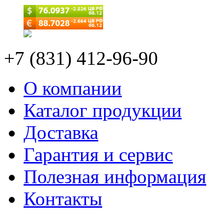
+7 (831) 412-96-90
О компании
Каталог продукции
Доставка
Гарантия и сервис
Полезная информация
Контакты