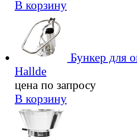
В корзину
Бункер для 
Hallde
цена по запросу
В корзину