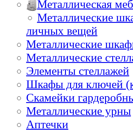
Металлическая меб
Металлические шка
личных вещей
Металлические шкафы
Металлические стел
Элементы стеллажей
Шкафы для ключей (
Скамейки гардеробн
Металлические урны
Аптечки