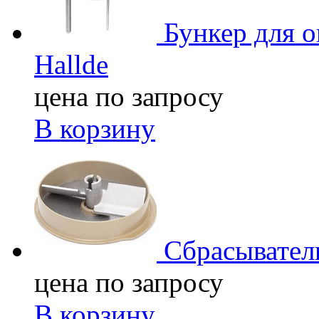
Бункер для 
Hallde
цена по запросу
В корзину
Сбрасывате
цена по запросу
В корзину