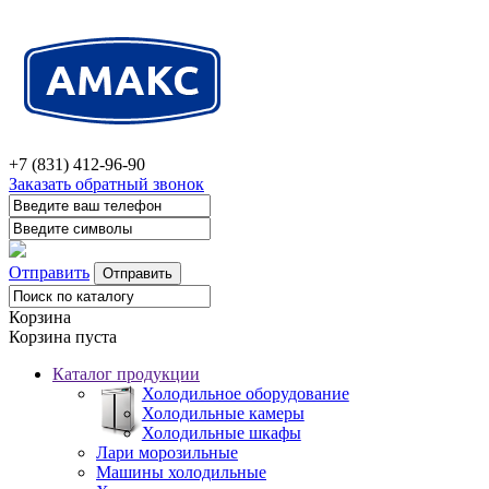
+7 (831) 412-96-90
Заказать обратный звонок
Отправить
Корзина
Корзина пуста
Каталог продукции
Холодильное оборудование
Холодильные камеры
Холодильные шкафы
Лари морозильные
Машины холодильные