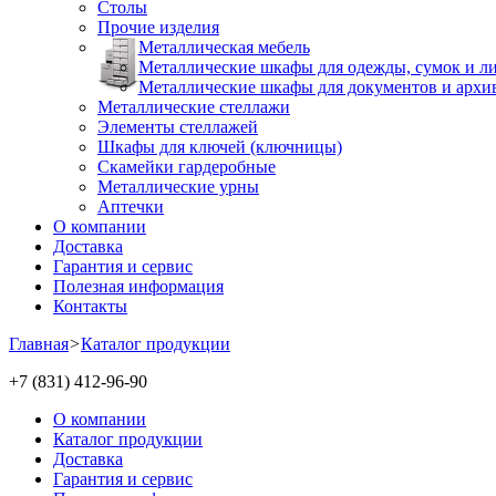
Столы
Прочие изделия
Металлическая мебель
Металлические шкафы для одежды, сумок и л
Металлические шкафы для документов и архи
Металлические стеллажи
Элементы стеллажей
Шкафы для ключей (ключницы)
Скамейки гардеробные
Металлические урны
Аптечки
О компании
Доставка
Гарантия и сервис
Полезная информация
Контакты
Главная
>
Каталог продукции
+7 (831) 412-96-90
О компании
Каталог продукции
Доставка
Гарантия и сервис