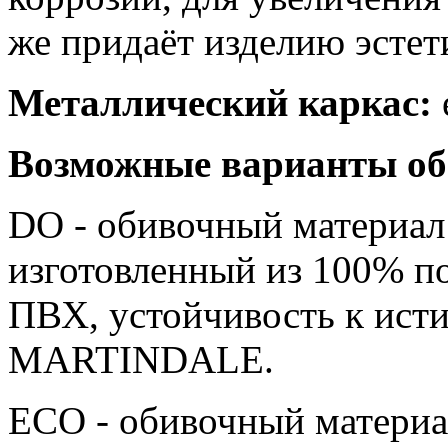
же придаёт изделию эсте
Металлический каркас:
Возможные варианты об
DO - обивочный материа
изготовленный из 100% п
ПВХ, устойчивость к ист
MARTINDALE.
ЕСО - обивочный материа