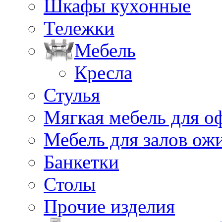
Шкафы кухонные
Тележки
Мебель
Кресла
Стулья
Мягкая мебель для о
Мебель для залов ож
Банкетки
Столы
Прочие изделия