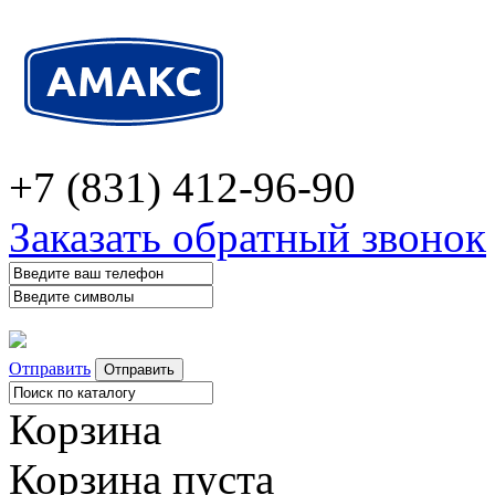
+7 (831) 412-96-90
Заказать обратный звонок
Отправить
Корзина
Корзина пуста