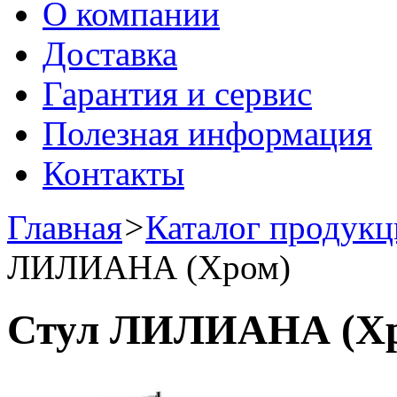
О компании
Доставка
Гарантия и сервис
Полезная информация
Контакты
Главная
>
Каталог продук
ЛИЛИАНА (Хром)
Стул ЛИЛИАНА (Хр