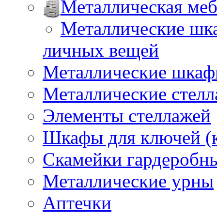
Металлическая меб
Металлические шка
личных вещей
Металлические шкафы
Металлические стел
Элементы стеллажей
Шкафы для ключей (
Скамейки гардеробн
Металлические урны
Аптечки