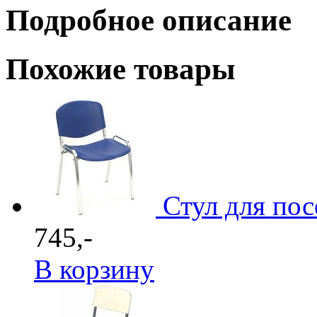
Подробное описание
Похожие товары
Стул для по
745,-
В корзину