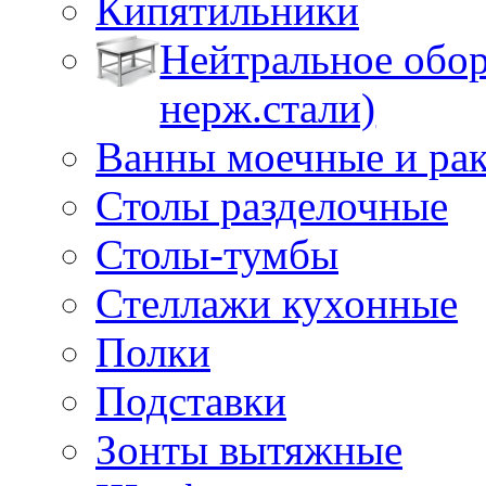
Кипятильники
Нейтральное обор
нерж.стали)
Ванны моечные и ра
Столы разделочные
Столы-тумбы
Стеллажи кухонные
Полки
Подставки
Зонты вытяжные