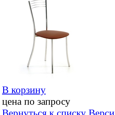
В корзину
цена по запросу
Вернуться к списку
Верси