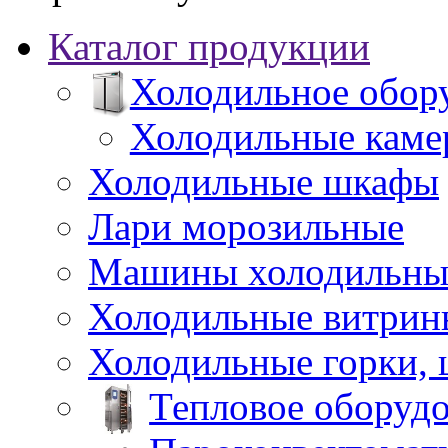
Каталог продукции
Холодильное обор
Холодильные каме
Холодильные шкафы
Лари морозильные
Машины холодильны
Холодильные витрин
Холодильные горки,
Тепловое оборуд