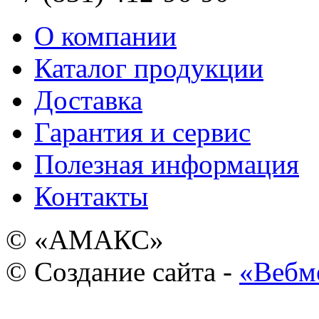
О компании
Каталог продукции
Доставка
Гарантия и сервис
Полезная информация
Контакты
© «АМАКС»
© Создание сайта -
«Вебм