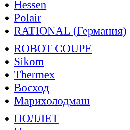
Hessen
Polair
RATIONAL (Германия)
ROBOT COUPE
Sikom
Thermex
Восход
Марихолодмаш
ПОЛЛЕТ