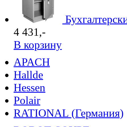
Бухгалтерск
4 431,-
В корзину
APACH
Hallde
Hessen
Polair
RATIONAL (Германия)