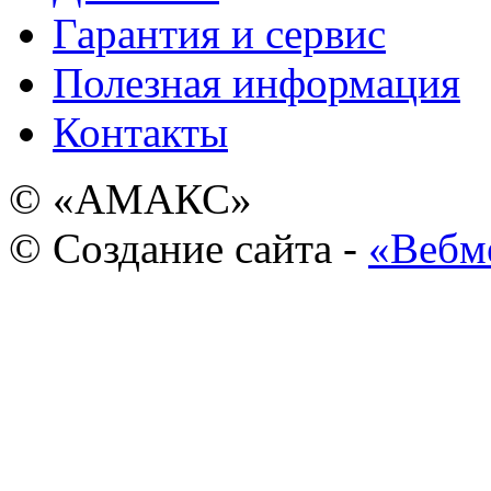
Гарантия и сервис
Полезная информация
Контакты
© «АМАКС»
© Создание сайта -
«Вебм