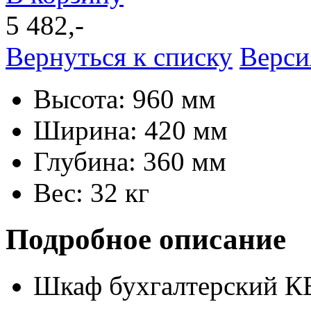
5 482,-
Вернуться к списку
Верси
Высота: 960 мм
Ширина: 420 мм
Глубина: 360 мм
Вес: 32 кг
Подробное описание
Шкаф бухгалтерский КБ