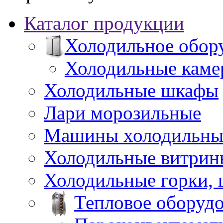
Каталог продукции
Холодильное обор
Холодильные каме
Холодильные шкафы
Лари морозильные
Машины холодильны
Холодильные витрин
Холодильные горки,
Тепловое оборуд