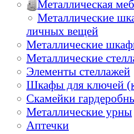
Металлическая меб
Металлические шка
личных вещей
Металлические шкафы
Металлические стел
Элементы стеллажей
Шкафы для ключей (
Скамейки гардеробн
Металлические урны
Аптечки