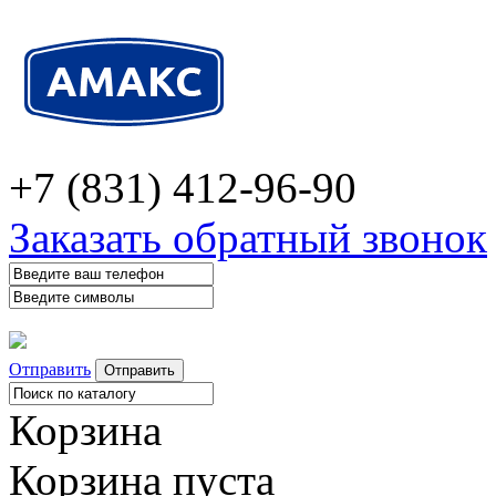
+7 (831) 412-96-90
Заказать обратный звонок
Отправить
Корзина
Корзина пуста