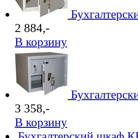
Бухгалтерск
2 884,-
В корзину
Бухгалтерск
3 358,-
В корзину
Бухгалтерский шкаф К