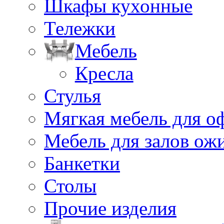
Шкафы кухонные
Тележки
Мебель
Кресла
Стулья
Мягкая мебель для о
Мебель для залов ож
Банкетки
Столы
Прочие изделия