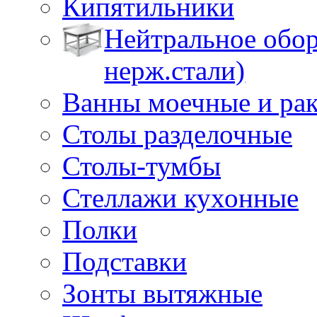
Кипятильники
Нейтральное обор
нерж.стали)
Ванны моечные и ра
Столы разделочные
Столы-тумбы
Стеллажи кухонные
Полки
Подставки
Зонты вытяжные