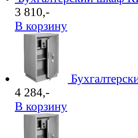
3 810,-
В корзину
Бухгалтерск
4 284,-
В корзину