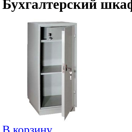
Бухгалтерский шка
В корзину