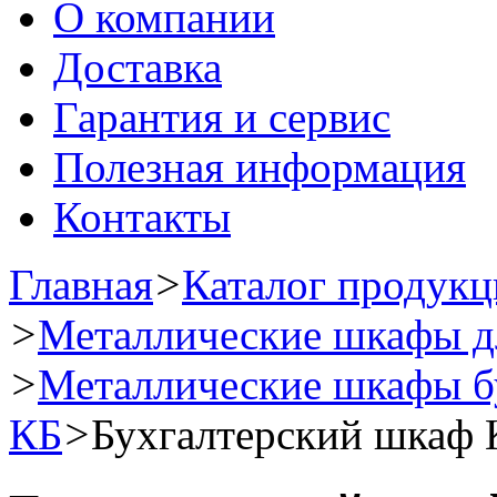
О компании
Доставка
Гарантия и сервис
Полезная информация
Контакты
Главная
>
Каталог продук
>
Металлические шкафы дл
>
Металлические шкафы б
КБ
>
Бухгалтерский шкаф 