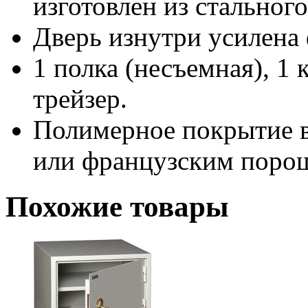
изготовлен из стальног
Дверь изнутри усилена
1 полка (несъемная), 1 
трейзер.
Полимерное покрытие 
или французским порош
Похожие товары