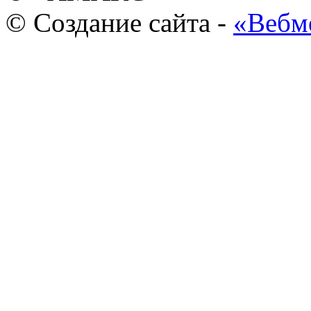
© Создание сайта -
«Вебм