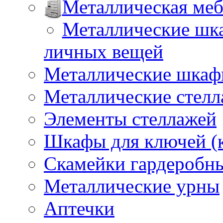
Металлическая меб
Металлические шка
личных вещей
Металлические шкафы
Металлические стел
Элементы стеллажей
Шкафы для ключей (
Скамейки гардеробн
Металлические урны
Аптечки