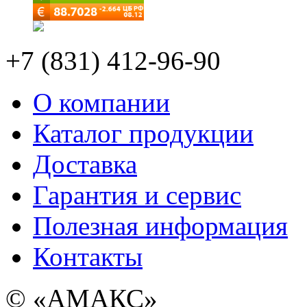
+7 (831) 412-96-90
О компании
Каталог продукции
Доставка
Гарантия и сервис
Полезная информация
Контакты
© «АМАКС»