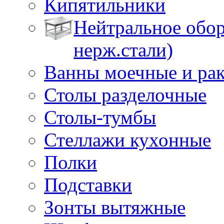
Кипятильники
Нейтральное обор
нерж.стали)
Ванны моечные и ра
Столы разделочные
Столы-тумбы
Стеллажи кухонные
Полки
Подставки
Зонты вытяжные