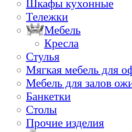
Шкафы кухонные
Тележки
Мебель
Кресла
Стулья
Мягкая мебель для о
Мебель для залов ож
Банкетки
Столы
Прочие изделия