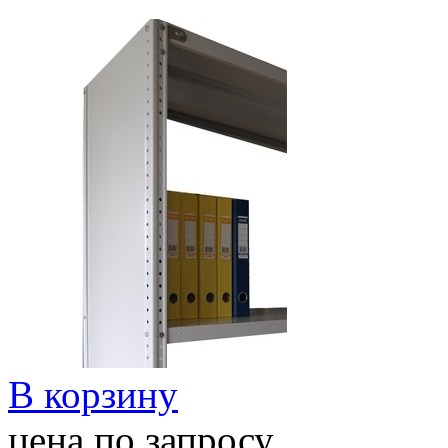
В корзину
цена по запросу