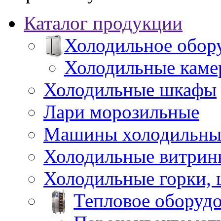
Каталог продукции
Холодильное обор
Холодильные каме
Холодильные шкафы
Лари морозильные
Машины холодильны
Холодильные витрин
Холодильные горки,
Тепловое оборуд