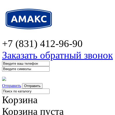
+7 (831) 412-96-90
Заказать обратный звонок
Отправить
Корзина
Корзина пуста