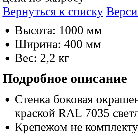
Вернуться к списку
Верси
Высота: 1000 мм
Ширина: 400 мм
Вес: 2,2 кг
Подробное описание
Стенка боковая окраше
краской RAL 7035 светл
Крепежом не комплекту