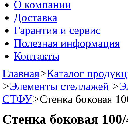
О компании
Доставка
Гарантия и сервис
Полезная информация
Контакты
Главная
>
Каталог продук
>
Элементы стеллажей
>
Э
СТФУ
>
Стенка боковая 10
Стенка боковая 100/