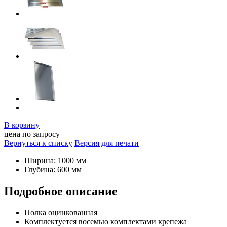
В корзину
цена по запросу
Вернуться к списку
Версия для печати
Ширина: 1000 мм
Глубина: 600 мм
Подробное описание
Полка оцинкованная
Комплектуется восемью комплектами крепежа