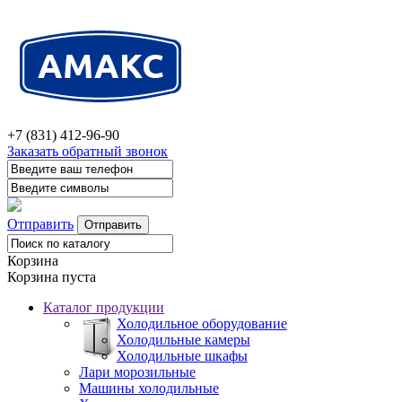
+7 (831) 412-96-90
Заказать обратный звонок
Отправить
Корзина
Корзина пуста
Каталог продукции
Холодильное оборудование
Холодильные камеры
Холодильные шкафы
Лари морозильные
Машины холодильные