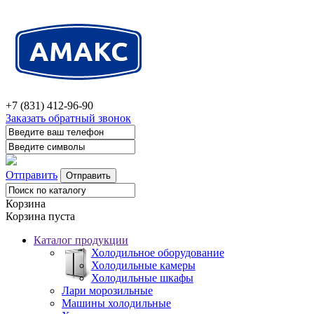
+7 (831) 412-96-90
Заказать обратный звонок
Отправить
Корзина
Корзина пуста
Каталог продукции
Холодильное оборудование
Холодильные камеры
Холодильные шкафы
Лари морозильные
Машины холодильные