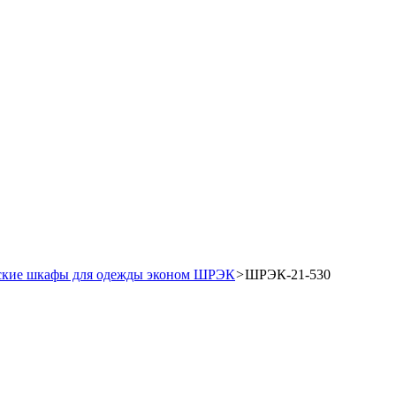
ские шкафы для одежды эконом ШРЭК
>
ШРЭК-21-530