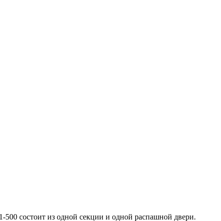
500 состоит из одной секции и одной распашной двери.