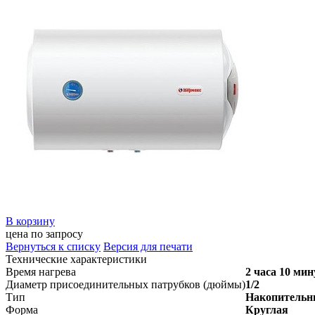
В корзину
цена по запросу
Вернуться к списку
Версия для печати
Технические характеристики
Время нагрева
2 часа 10 мин
Диаметр присоединительных патрубков (дюймы)
1/2
Тип
Накопитель
Форма
Круглая