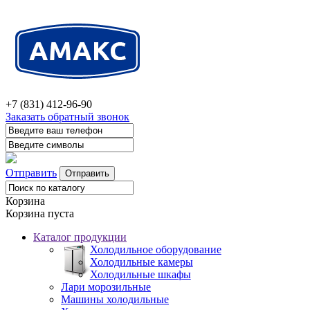
+7 (831) 412-96-90
Заказать обратный звонок
Отправить
Корзина
Корзина пуста
Каталог продукции
Холодильное оборудование
Холодильные камеры
Холодильные шкафы
Лари морозильные
Машины холодильные