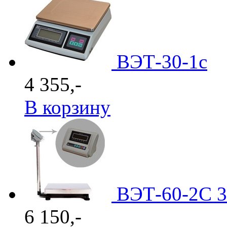
ВЭТ-30-1с
4 355,-
В корзину
ВЭТ-60-2С 
6 150,-