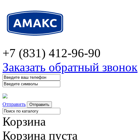
+7 (831) 412-96-90
Заказать обратный звонок
Отправить
Корзина
Корзина пуста