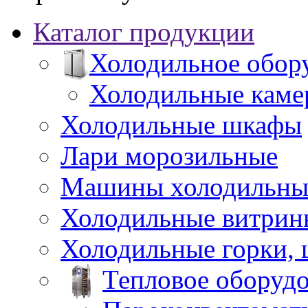
Каталог продукции
Холодильное обор
Холодильные каме
Холодильные шкафы
Лари морозильные
Машины холодильны
Холодильные витрин
Холодильные горки,
Тепловое оборуд