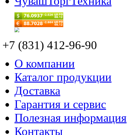
ЧувашТоргТехника
+7 (831) 412-96-90
О компании
Каталог продукции
Доставка
Гарантия и сервис
Полезная информация
Контакты