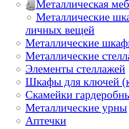
Металлическая меб
Металлические шка
личных вещей
Металлические шкафы
Металлические стел
Элементы стеллажей
Шкафы для ключей (
Скамейки гардеробн
Металлические урны
Аптечки