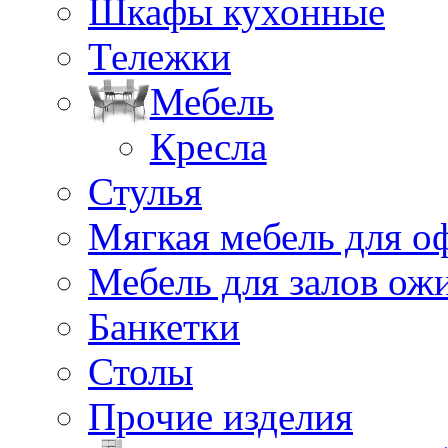
Шкафы кухонные
Тележки
Мебель
Кресла
Стулья
Мягкая мебель для о
Мебель для залов ож
Банкетки
Столы
Прочие изделия