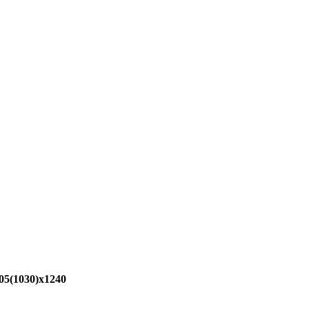
05(1030)x1240