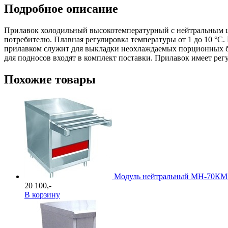
Подробное описание
Прилавок холодильный высокотемпературный с нейтральным шк
потребителю. Плавная регулировка температуры от 1 до 10 °С
прилавком служит для выкладки неохлаждаемых порционных б
для подносов входят в комплект поставки. Прилавок имеет рег
Похожие товары
Модуль нейтральный МН-70КМ
20 100,-
В корзину