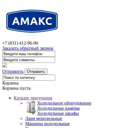
+7 (831) 412-96-90
Заказать обратный звонок
Отправить
Корзина
Корзина пуста
Каталог продукции
Холодильное оборудование
Холодильные камеры
Холодильные шкафы
Лари морозильные
Машины холодильные