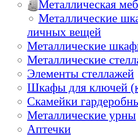
Металлическая меб
Металлические шка
личных вещей
Металлические шкафы
Металлические стел
Элементы стеллажей
Шкафы для ключей (
Скамейки гардеробн
Металлические урны
Аптечки