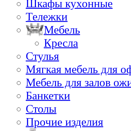
Шкафы кухонные
Тележки
Мебель
Кресла
Стулья
Мягкая мебель для о
Мебель для залов ож
Банкетки
Столы
Прочие изделия