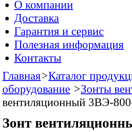
О компании
Доставка
Гарантия и сервис
Полезная информация
Контакты
Главная
>
Каталог продук
оборудование
>
Зонты ве
вентиляционный 3ВЭ-800
Зонт вентиляционн