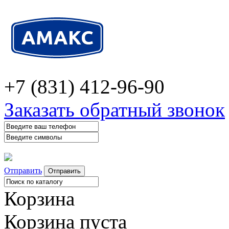
+7 (831) 412-96-90
Заказать обратный звонок
Отправить
Корзина
Корзина пуста