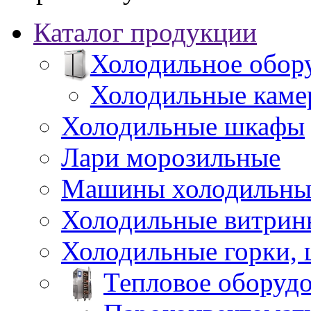
Каталог продукции
Холодильное обор
Холодильные каме
Холодильные шкафы
Лари морозильные
Машины холодильны
Холодильные витрин
Холодильные горки,
Тепловое оборуд