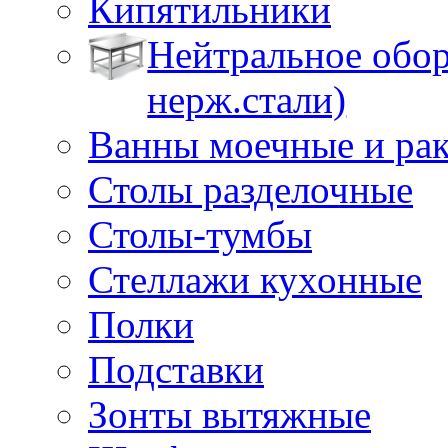
Кипятильники
Нейтральное обор
нерж.стали)
Ванны моечные и ра
Столы разделочные
Столы-тумбы
Стеллажи кухонные
Полки
Подставки
Зонты вытяжные