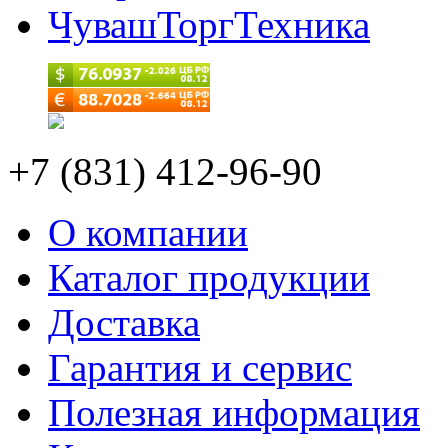
ЧувашТоргТехника
+7 (831) 412-96-90
О компании
Каталог продукции
Доставка
Гарантия и сервис
Полезная информация