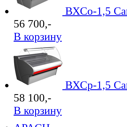
ВХСо-1,5 Ca
56 700,-
В корзину
ВХСр-1,5 Ca
58 100,-
В корзину