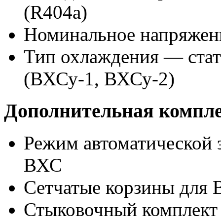
(R404a)
Номинальное напряжени
Тип охлаждения — стат
(ВХСу-1, ВХСу-2)
Дополнительная компл
Режим автоматической 
ВХС
Сетчатые корзины для
Стыковочный комплект 