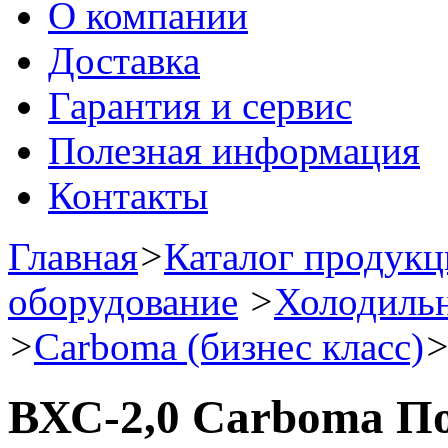
О компании
Доставка
Гарантия и сервис
Полезная информация
Контакты
Главная
>
Каталог продук
оборудование
>
Холодиль
>
Carboma (бизнес класс)
ВХС-2,0 Carboma П