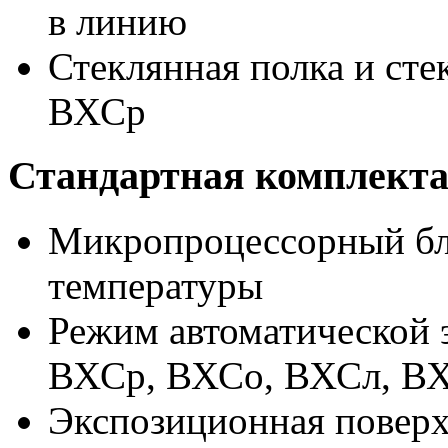
в линию
Стеклянная полка и ст
ВХСр
Стандартная комплекта
Микропроцессорный бл
температуры
Режим автоматической 
ВХСр, ВХСо, ВХСл, В
Экспозиционная поверх