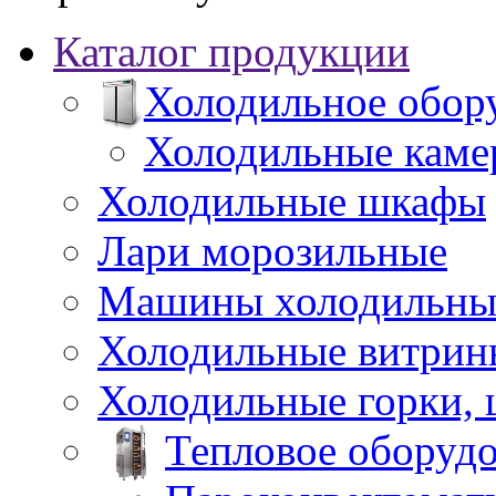
Каталог продукции
Холодильное обор
Холодильные каме
Холодильные шкафы
Лари морозильные
Машины холодильны
Холодильные витрин
Холодильные горки,
Тепловое оборуд