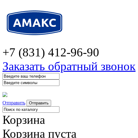
+7 (831) 412-96-90
Заказать обратный звонок
Отправить
Корзина
Корзина пуста