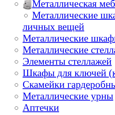
Металлическая меб
Металлические шка
личных вещей
Металлические шкафы
Металлические стел
Элементы стеллажей
Шкафы для ключей (
Скамейки гардеробн
Металлические урны
Аптечки