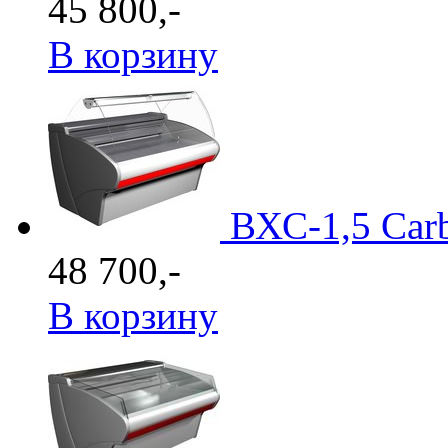
45 800,-
В корзину
ВХС-1,5 Car
48 700,-
В корзину