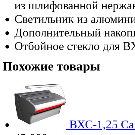
из шлифованной нержа
Светильник из алюмин
Дополнительный накоп
Отбойное стекло для В
Похожие товары
ВХС-1,25 Ca