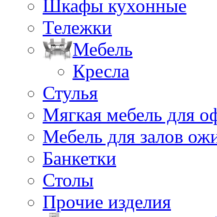
Шкафы кухонные
Тележки
Мебель
Кресла
Стулья
Мягкая мебель для о
Мебель для залов ож
Банкетки
Столы
Прочие изделия