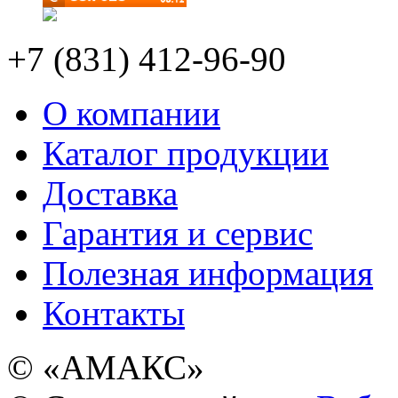
+7 (831) 412-96-90
О компании
Каталог продукции
Доставка
Гарантия и сервис
Полезная информация
Контакты
© «АМАКС»