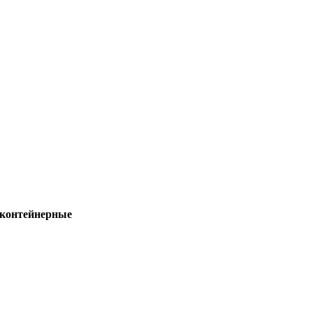
 контейнерные