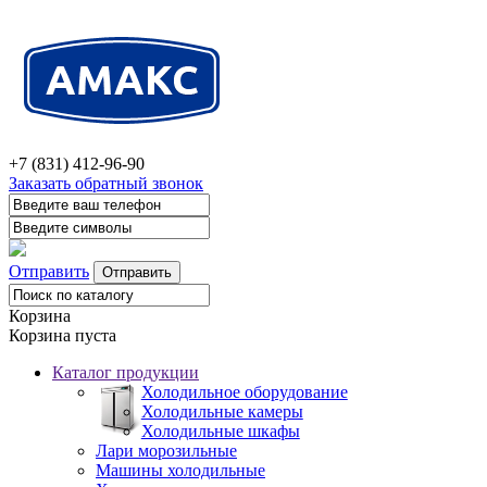
+7 (831) 412-96-90
Заказать обратный звонок
Отправить
Корзина
Корзина пуста
Каталог продукции
Холодильное оборудование
Холодильные камеры
Холодильные шкафы
Лари морозильные
Машины холодильные