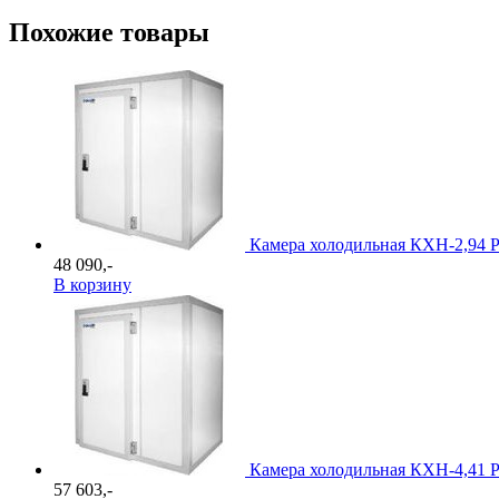
Похожие товары
Камера холодильная КХН-2,94 Po
48 090,-
В корзину
Камера холодильная КХН-4,41 Po
57 603,-