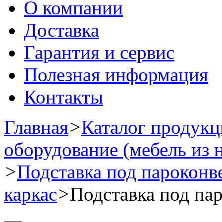
О компании
Доставка
Гарантия и сервис
Полезная информация
Контакты
Главная
>
Каталог продук
оборудование (мебель из 
>
Подставка под пароконв
каркас
>
Подставка под па