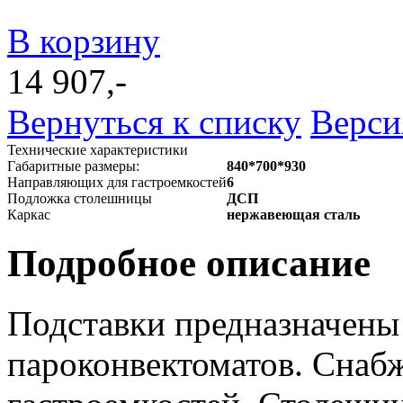
В корзину
14 907,-
Вернуться к списку
Верси
Технические характеристики
Габаритные размеры:
840*700*930
Направляющих для гастроемкостей
6
Подложка столешницы
ДСП
Каркас
нержавеющая сталь
Подробное описание
Подставки предназначены
пароконвектоматов. Сна