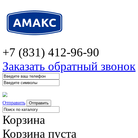
+7 (831) 412-96-90
Заказать обратный звонок
Отправить
Корзина
Корзина пуста