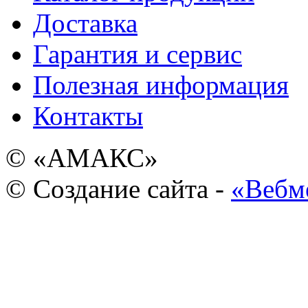
Доставка
Гарантия и сервис
Полезная информация
Контакты
© «АМАКС»
© Создание сайта -
«Вебм