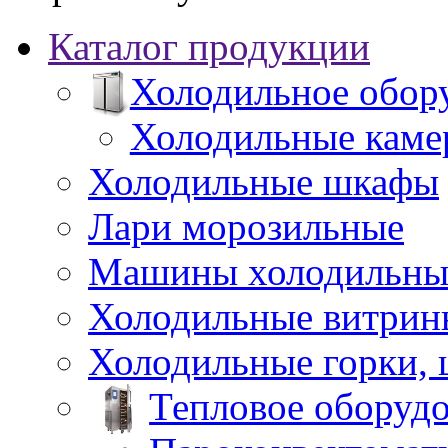
Каталог продукции
Холодильное обор
Холодильные каме
Холодильные шкафы
Лари морозильные
Машины холодильны
Холодильные витрин
Холодильные горки,
Тепловое оборуд