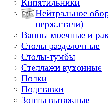
Кипятильники
Нейтральное обор
нерж.стали)
Ванны моечные и ра
Столы разделочные
Столы-тумбы
Стеллажи кухонные
Полки
Подставки
Зонты вытяжные