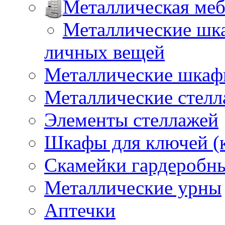
Металлическая меб
Металлические шка
личных вещей
Металлические шкафы
Металлические стел
Элементы стеллажей
Шкафы для ключей (
Скамейки гардеробн
Металлические урны
Аптечки