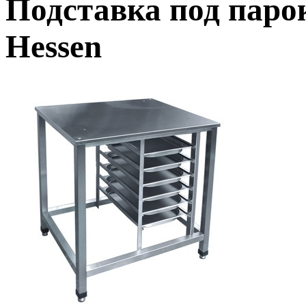
Подставка под паро
Hessen