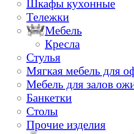
Шкафы кухонные
Тележки
Мебель
Кресла
Стулья
Мягкая мебель для о
Мебель для залов ож
Банкетки
Столы
Прочие изделия